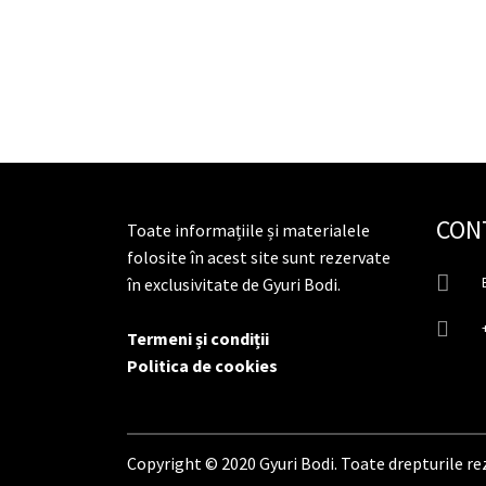
CON
Toate informațiile și materialele
folosite în acest site sunt rezervate
în exclusivitate de Gyuri Bodi.
Termeni și condiții
Politica de cookies
Copyright © 2020 Gyuri Bodi. Toate drepturile re