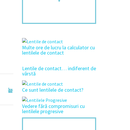
Multe ore de lucru la calculator cu
lentilele de contact
Lentile de contact… indiferent de
vârstă
Ce sunt lentilele de contact?
Vedere fără compromisuri cu
lentilele progresive