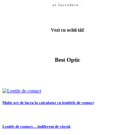
ai încredere .
Vezi cu ochii tăi!
Best Optic
Multe ore de lucru la calculator cu lentilele de contact
Lentile de contact… indiferent de vârstă