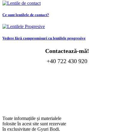
Ce sunt lentilele de contact?
Vedere fără compromisuri cu lentilele progresive
Contactează-mă!
+40 722 430 920
Toate informațiile și materialele
folosite în acest site sunt rezervate
în exclusivitate de Gyuri Bodi.