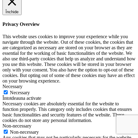
Închide
Privacy Overview
This website uses cookies to improve your experience while you
navigate through the website. Out of these cookies, the cookies that
are categorized as necessary are stored on your browser as they are
essential for the working of basic functionalities of the website. We
also use third-party cookies that help us analyze and understand how
you use this website. These cookies will be stored in your browser
only with your consent. You also have the option to opt-out of these
cookies. But opting out of some of these cookies may have an effect
on your browsing experience.
Necessary
Necessary
Întotdeauna activate
Necessary cookies are absolutely essential for the website to
function properly. This category only includes cookies that ensures
basic functionalities and security features of the website. These
cookies do not store any personal information.
Non-necessary
Non-necessary
Any cookies that may not be particularly necessary for the website