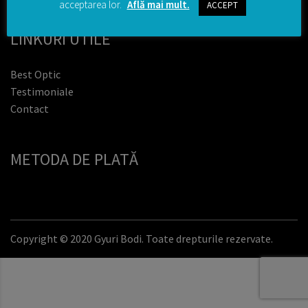
acceptarea lor.
Află mai mult.
ACCEPT
LINKURI UTILE
Best Optic
Testimoniale
Contact
METODA DE PLATĂ
Copyright © 2020 Gyuri Bodi. Toate drepturile rezervate.