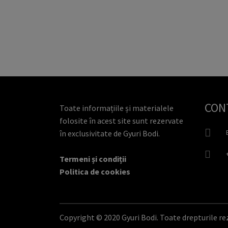
CON
Toate informațiile și materialele
folosite în acest site sunt rezervate
în exclusivitate de Gyuri Bodi.
Termeni și condiții
Politica de cookies
Copyright © 2020 Gyuri Bodi. Toate drepturile re