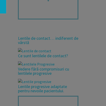
Lentile de contact… indiferent de
vârstă
Ce sunt lentilele de contact?
Vedere fără compromisuri cu
lentilele progresive
Lentile progresive adaptate
pentru nevoile pacientului.