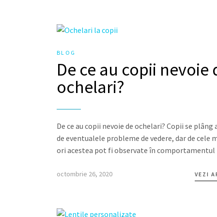
BLOG
De ce au copii nevoie 
ochelari?
De ce au copii nevoie de ochelari? Copii se plâng 
de eventualele probleme de vedere, dar de cele 
ori acestea pot fi observate în comportamentul 
octombrie 26, 2020
VEZI 