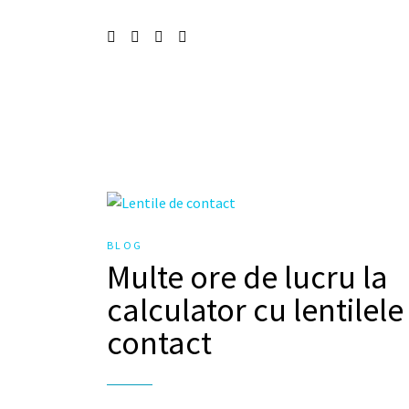
BLOG
Multe ore de lucru la
calculator cu lentilele
contact