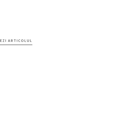
EZI ARTICOLUL